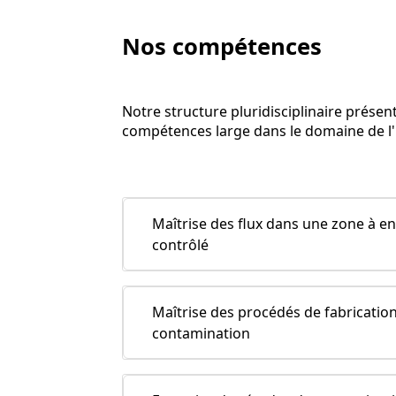
Nos compétences
Notre structure pluridisciplinaire prése
compétences large dans le domaine de l'i
Maîtrise des flux dans une zone à 
contrôlé
Maîtrise des procédés de fabricatio
contamination