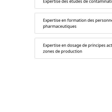
Expertise des études de contaminat
Expertise en formation des personn
pharmaceutiques
Expertise en dosage de principes acti
zones de production