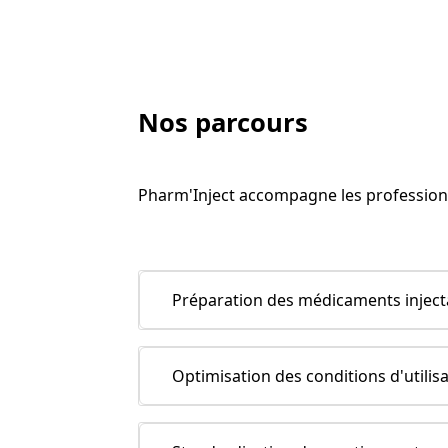
Nos parcours
Pharm'Inject accompagne les professionn
Préparation des médicaments inject
Optimisation des conditions d'utili