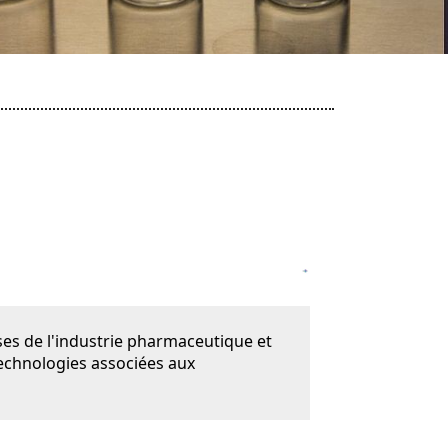
ses de l'industrie pharmaceutique et
echnologies associées aux