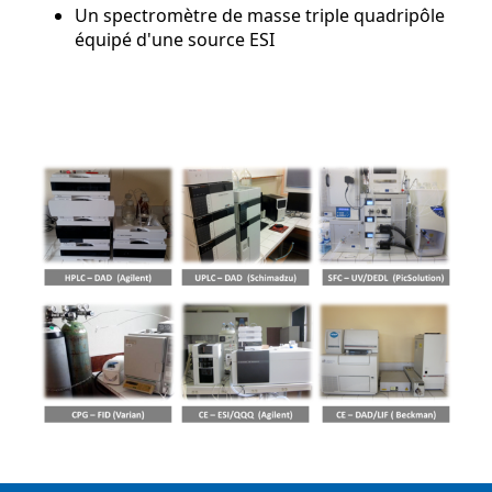
Un spectromètre de masse triple quadripôle
équipé d'une source ESI