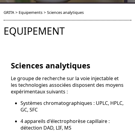
GRITA
>
Equipements
>
Sciences analytiques
EQUIPEMENT
Sciences analytiques
Le groupe de recherche sur la voie injectable et
les technologies associées disposent des moyens
expérimentaux suivants :
Systèmes chromatographiques : UPLC, HPLC,
GC, SFC
4 appareils d'électrophorèse capillaire :
détection DAD, LIF, MS